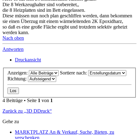
Die 8 Werkzeughalter sind vorbereitet,,
die 8 Heizplatten sind im Bett eingelassen.
Diese müssen nun noch plan geschliffen werden, dann bekommen
sie einen Überzug mit einem wärmeleitenden 2K Epoxidharz,
so daß es eine große Fläche ergibt und trotzdem selektiv geheizt
werden kann.
Nach oben
Antworten
Druckansicht
Anzeigen:
Sortiere nach:
Richtung:
4 Beiträge • Seite
1
von
1
Zurück zu „3D DDruck“
Gehe zu
MARKTPLATZ An & Verkauf, Suche, Bieten, zu
verschenken