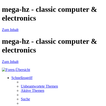
mega-hz - classic computer &
electronics
Zum Inhalt
mega-hz - classic computer &
electronics
Zum Inhalt
Schnellzugriff
Unbeantwortete Themen
Aktive Themen
Suche