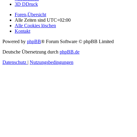
3D DDruck
Foren-Übersicht
Alle Zeiten sind
UTC+02:00
Alle Cookies löschen
Kontakt
Powered by
phpBB
® Forum Software © phpBB Limited
Deutsche Übersetzung durch
phpBB.de
Datenschutz
|
Nutzungsbedingungen