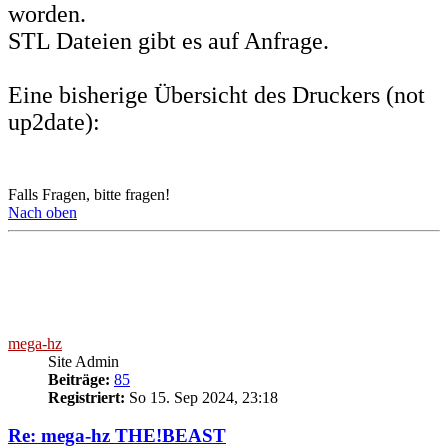
worden.
STL Dateien gibt es auf Anfrage.
Eine bisherige Übersicht des Druckers (not
up2date):
Falls Fragen, bitte fragen!
Nach oben
mega-hz
Site Admin
Beiträge:
85
Registriert:
So 15. Sep 2024, 23:18
Re: mega-hz THE!BEAST