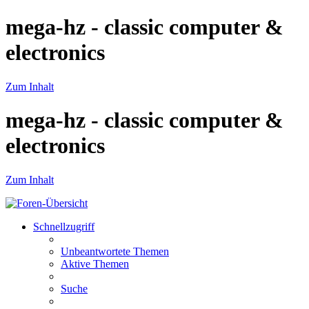
mega-hz - classic computer &
electronics
Zum Inhalt
mega-hz - classic computer &
electronics
Zum Inhalt
Schnellzugriff
Unbeantwortete Themen
Aktive Themen
Suche