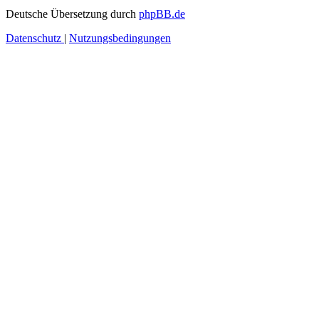
Deutsche Übersetzung durch
phpBB.de
Datenschutz
|
Nutzungsbedingungen