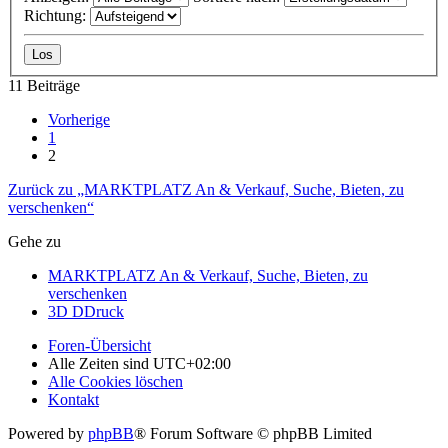
Richtung:
11 Beiträge
Vorherige
1
2
Zurück zu „MARKTPLATZ An & Verkauf, Suche, Bieten, zu
verschenken“
Gehe zu
MARKTPLATZ An & Verkauf, Suche, Bieten, zu
verschenken
3D DDruck
Foren-Übersicht
Alle Zeiten sind
UTC+02:00
Alle Cookies löschen
Kontakt
Powered by
phpBB
® Forum Software © phpBB Limited