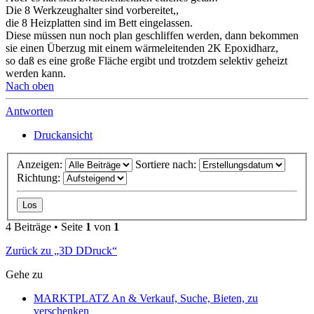
Die 8 Werkzeughalter sind vorbereitet,,
die 8 Heizplatten sind im Bett eingelassen.
Diese müssen nun noch plan geschliffen werden, dann bekommen
sie einen Überzug mit einem wärmeleitenden 2K Epoxidharz,
so daß es eine große Fläche ergibt und trotzdem selektiv geheizt
werden kann.
Nach oben
Antworten
Druckansicht
Anzeigen:
Sortiere nach:
Richtung:
4 Beiträge • Seite
1
von
1
Zurück zu „3D DDruck“
Gehe zu
MARKTPLATZ An & Verkauf, Suche, Bieten, zu
verschenken