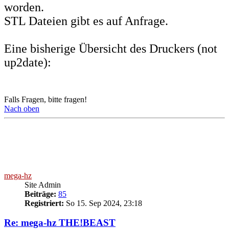
worden.
STL Dateien gibt es auf Anfrage.
Eine bisherige Übersicht des Druckers (not
up2date):
Falls Fragen, bitte fragen!
Nach oben
mega-hz
Site Admin
Beiträge:
85
Registriert:
So 15. Sep 2024, 23:18
Re: mega-hz THE!BEAST