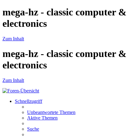
mega-hz - classic computer &
electronics
Zum Inhalt
mega-hz - classic computer &
electronics
Zum Inhalt
Schnellzugriff
Unbeantwortete Themen
Aktive Themen
Suche