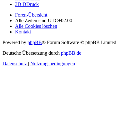
3D DDruck
Foren-Übersicht
Alle Zeiten sind
UTC+02:00
Alle Cookies löschen
Kontakt
Powered by
phpBB
® Forum Software © phpBB Limited
Deutsche Übersetzung durch
phpBB.de
Datenschutz
|
Nutzungsbedingungen