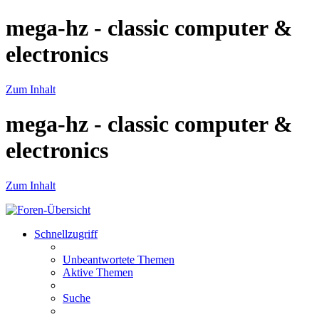
mega-hz - classic computer &
electronics
Zum Inhalt
mega-hz - classic computer &
electronics
Zum Inhalt
Schnellzugriff
Unbeantwortete Themen
Aktive Themen
Suche