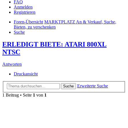
FAQ
Anmelden
Registrieren
Foren-Übersicht
MARKTPLATZ An & Verkauf, Suche,
Bieten, zu verschenken
Suche
ERLEDIGT BIETE: ATARI 800XL
NTSC
Antworten
Druckansicht
Erweiterte Suche
Suche
1 Beitrag • Seite
1
von
1