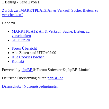
1 Beitrag • Seite
1
von
1
Zurück zu „MARKTPLATZ An & Verkauf, Suche, Bieten, zu
verschenken“
Gehe zu
MARKTPLATZ An & Verkauf, Suche, Bieten, zu
verschenken
3D DDruck
Foren-Übersicht
Alle Zeiten sind
UTC+02:00
Alle Cookies löschen
Kontakt
Powered by
phpBB
® Forum Software © phpBB Limited
Deutsche Übersetzung durch
phpBB.de
Datenschutz
|
Nutzungsbedingungen