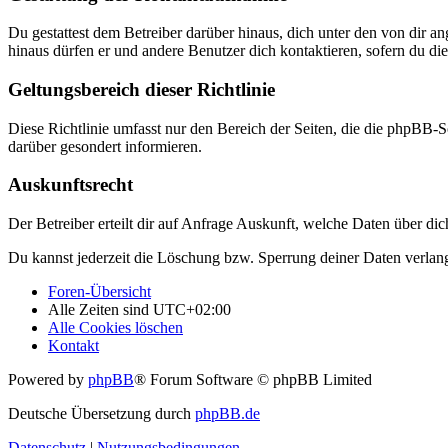
Du gestattest dem Betreiber darüber hinaus, dich unter den von dir a
hinaus dürfen er und andere Benutzer dich kontaktieren, sofern du die
Geltungsbereich dieser Richtlinie
Diese Richtlinie umfasst nur den Bereich der Seiten, die die phpBB-S
darüber gesondert informieren.
Auskunftsrecht
Der Betreiber erteilt dir auf Anfrage Auskunft, welche Daten über dic
Du kannst jederzeit die Löschung bzw. Sperrung deiner Daten verlange
Foren-Übersicht
Alle Zeiten sind
UTC+02:00
Alle Cookies löschen
Kontakt
Powered by
phpBB
® Forum Software © phpBB Limited
Deutsche Übersetzung durch
phpBB.de
Datenschutz
|
Nutzungsbedingungen