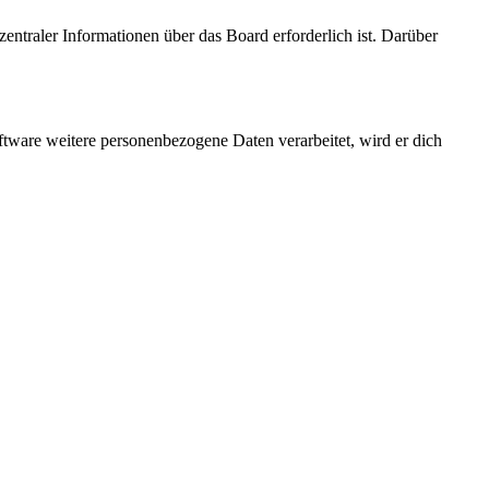
entraler Informationen über das Board erforderlich ist. Darüber
ftware weitere personenbezogene Daten verarbeitet, wird er dich