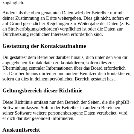
zugänglich.
Andere als die oben genannten Daten wird der Betreiber nur mit
deiner Zustimmung an Dritte weitergeben. Dies gilt nicht, sofern er
auf Grund gesetzlicher Regelungen zur Weitergabe der Daten (z. B.
an Strafverfolgungsbehörden) verpflichtet ist oder die Daten zur
Durchsetzung rechtlicher Interessen erforderlich sind.
Gestattung der Kontaktaufnahme
Du gestattest dem Betreiber darüber hinaus, dich unter den von dir
angegebenen Kontaktdaten zu kontaktieren, sofern dies zur
Übermittlung zentraler Informationen über das Board erforderlich
ist. Darüber hinaus dürfen er und andere Benutzer dich kontaktieren,
sofern du dies in deinem persönlichen Bereich gestattet hast.
Geltungsbereich dieser Richtlinie
Diese Richtlinie umfasst nur den Bereich der Seiten, die die phpBB-
Software umfassen. Sofern der Betreiber in anderen Bereichen
seiner Software weitere personenbezogene Daten verarbeitet, wird
er dich darüber gesondert informieren.
Auskunftsrecht