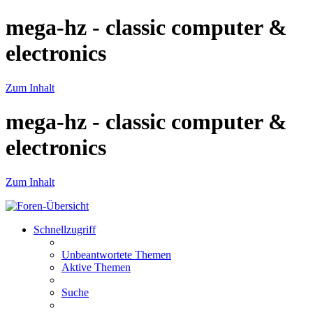
mega-hz - classic computer &
electronics
Zum Inhalt
mega-hz - classic computer &
electronics
Zum Inhalt
Schnellzugriff
Unbeantwortete Themen
Aktive Themen
Suche