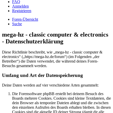
FAQ
Anmelden
Registrieren
Foren-Übersicht
Suche
mega-hz - classic computer & electronics
- Datenschutzerklärung
Diese Richtlinie beschreibt, wie „mega-hz - classic computer &
electronics“ („https://mega-hz.de/forum“) (im Folgenden „der
Betreiber“) die Daten verwendet, die während deines Foren-
Besuchs gesammelt werden.
Umfang und Art der Datenspeicherung
Deine Daten werden auf vier verschiedene Arten gesammelt:
Die Forensoftware phpBB erstellt bei deinem Besuch des
Boards mehrere Cookies. Cookies sind kleine Textdateien, die
dein Browser als temporäre Dateien ablegt und die zwischen
den einzelnen Aufrufen des Boards erhalten bleiben. In diesen
Cookies sind die aktuelle ID deiner Sitzung (damit dir alle