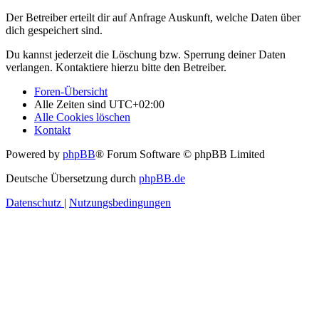
Der Betreiber erteilt dir auf Anfrage Auskunft, welche Daten über
dich gespeichert sind.
Du kannst jederzeit die Löschung bzw. Sperrung deiner Daten
verlangen. Kontaktiere hierzu bitte den Betreiber.
Foren-Übersicht
Alle Zeiten sind
UTC+02:00
Alle Cookies löschen
Kontakt
Powered by
phpBB
® Forum Software © phpBB Limited
Deutsche Übersetzung durch
phpBB.de
Datenschutz
|
Nutzungsbedingungen