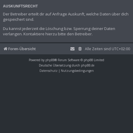
AUSKUNFTSRECHT
Der Betreiber erteilt dir auf Anfrage Auskunft, welche Daten über dich
gespeichert sind.
Du kannst jederzeit die Löschung bzw. Sperrung deiner Daten
verlangen. Kontaktiere hierzu bitte den Betreiber.
Foren-Übersicht
Alle Zeiten sind
UTC+02:00
Powered by
phpBB
® Forum Software © phpBB Limited
Deutsche Übersetzung durch
phpBB.de
Datenschutz
|
Nutzungsbedingungen