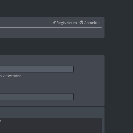
Registrieren
Anmelden
en verwenden