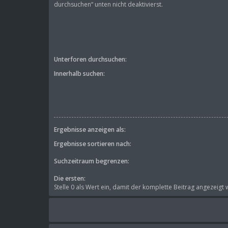
durchsuchen“ unten nicht deaktivierst.
Unterforen durchsuchen:
Innerhalb suchen:
Ergebnisse anzeigen als:
Ergebnisse sortieren nach:
Suchzeitraum begrenzen:
Die ersten:
Stelle 0 als Wert ein, damit der komplette Beitrag angezeigt 