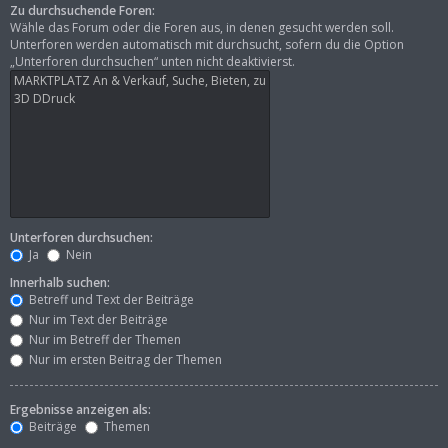
Zu durchsuchende Foren:
Wähle das Forum oder die Foren aus, in denen gesucht werden soll.
Unterforen werden automatisch mit durchsucht, sofern du die Option
„Unterforen durchsuchen“ unten nicht deaktivierst.
Unterforen durchsuchen:
Ja
Nein
Innerhalb suchen:
Betreff und Text der Beiträge
Nur im Text der Beiträge
Nur im Betreff der Themen
Nur im ersten Beitrag der Themen
Ergebnisse anzeigen als:
Beiträge
Themen