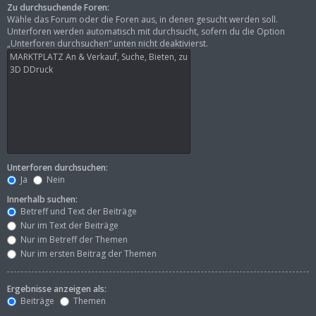
Zu durchsuchende Foren:
Wähle das Forum oder die Foren aus, in denen gesucht werden soll.
Unterforen werden automatisch mit durchsucht, sofern du die Option
„Unterforen durchsuchen“ unten nicht deaktivierst.
Unterforen durchsuchen:
Ja
Nein
Innerhalb suchen:
Betreff und Text der Beiträge
Nur im Text der Beiträge
Nur im Betreff der Themen
Nur im ersten Beitrag der Themen
Ergebnisse anzeigen als:
Beiträge
Themen