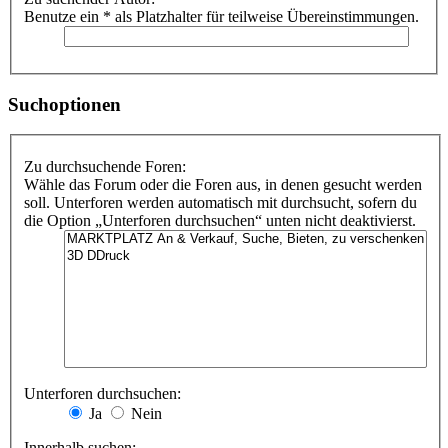
Benutze ein * als Platzhalter für teilweise Übereinstimmungen.
Suchoptionen
Zu durchsuchende Foren:
Wähle das Forum oder die Foren aus, in denen gesucht werden
soll. Unterforen werden automatisch mit durchsucht, sofern du
die Option „Unterforen durchsuchen“ unten nicht deaktivierst.
Unterforen durchsuchen:
Ja
Nein
Innerhalb suchen: