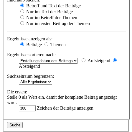
Betreff und Text der Beiträge
Nur im Text der Beiträge
Nur im Betreff der Themen
Nur im ersten Beitrag der Themen
Ergebnisse anzeigen als:
Beiträge
Themen
Ergebnisse sortieren nach:
Aufsteigend
Absteigend
Suchzeitraum begrenzen:
Die ersten:
Stelle 0 als Wert ein, damit der komplette Beitrag angezeigt
wird.
Zeichen der Beiträge anzeigen