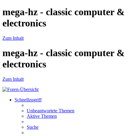
mega-hz - classic computer &
electronics
Zum Inhalt
mega-hz - classic computer &
electronics
Zum Inhalt
Schnellzugriff
Unbeantwortete Themen
Aktive Themen
Suche