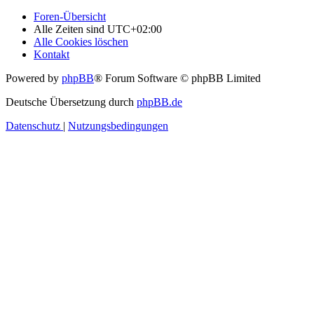
Foren-Übersicht
Alle Zeiten sind
UTC+02:00
Alle Cookies löschen
Kontakt
Powered by
phpBB
® Forum Software © phpBB Limited
Deutsche Übersetzung durch
phpBB.de
Datenschutz
|
Nutzungsbedingungen