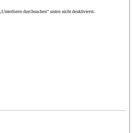
„Unterforen durchsuchen“ unten nicht deaktivierst.