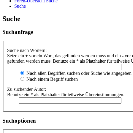
Foren-Übersicht
Suche
Suche
Suche
Suchanfrage
Suche nach Wörtern:
Setze ein
+
vor ein Wort, das gefunden werden muss und ein
-
vor 
gefunden werden muss. Benutze ein * als Platzhalter für teilweis
Nach allen Begriffen suchen oder Suche wie angegeben
Nach einem Begriff suchen
Zu suchender Autor:
Benutze ein * als Platzhalter für teilweise Übereinstimmungen.
Suchoptionen