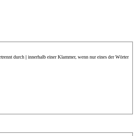
etrennt durch
|
innerhalb einer Klammer, wenn nur eines der Wörter