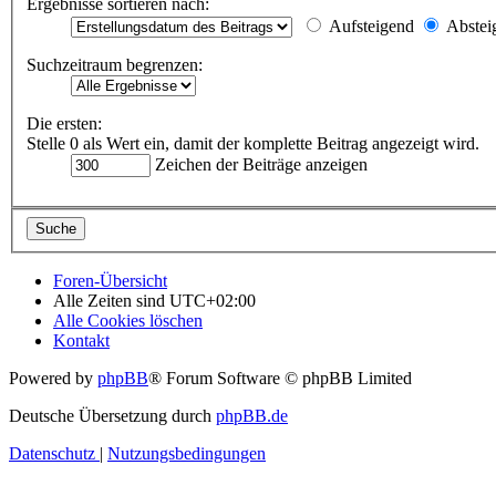
Ergebnisse sortieren nach:
Aufsteigend
Abstei
Suchzeitraum begrenzen:
Die ersten:
Stelle 0 als Wert ein, damit der komplette Beitrag angezeigt wird.
Zeichen der Beiträge anzeigen
Foren-Übersicht
Alle Zeiten sind
UTC+02:00
Alle Cookies löschen
Kontakt
Powered by
phpBB
® Forum Software © phpBB Limited
Deutsche Übersetzung durch
phpBB.de
Datenschutz
|
Nutzungsbedingungen