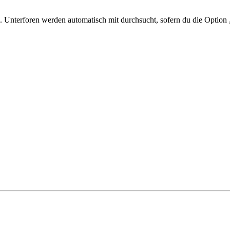
 Unterforen werden automatisch mit durchsucht, sofern du die Option 