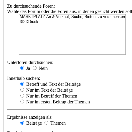
Zu durchsuchende Foren:
Wähle das Forum oder die Foren aus, in denen gesucht werden soll.
Unterforen durchsuchen:
Ja
Nein
Innerhalb suchen:
Betreff und Text der Beiträge
Nur im Text der Beiträge
Nur im Betreff der Themen
Nur im ersten Beitrag der Themen
Ergebnisse anzeigen als:
Beiträge
Themen