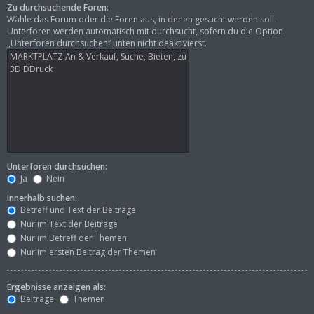
Zu durchsuchende Foren:
Wähle das Forum oder die Foren aus, in denen gesucht werden soll.
Unterforen werden automatisch mit durchsucht, sofern du die Option
„Unterforen durchsuchen“ unten nicht deaktivierst.
Unterforen durchsuchen:
Ja
Nein
Innerhalb suchen:
Betreff und Text der Beiträge
Nur im Text der Beiträge
Nur im Betreff der Themen
Nur im ersten Beitrag der Themen
Ergebnisse anzeigen als:
Beiträge
Themen