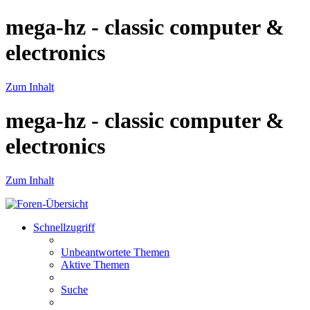
mega-hz - classic computer &
electronics
Zum Inhalt
mega-hz - classic computer &
electronics
Zum Inhalt
Schnellzugriff
Unbeantwortete Themen
Aktive Themen
Suche