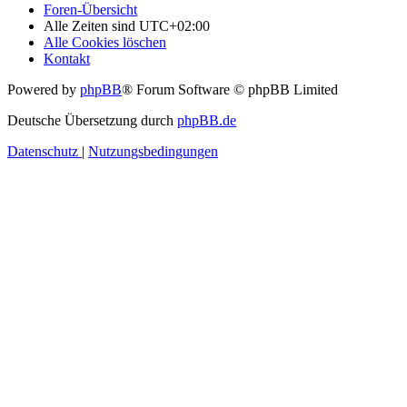
Foren-Übersicht
Alle Zeiten sind
UTC+02:00
Alle Cookies löschen
Kontakt
Powered by
phpBB
® Forum Software © phpBB Limited
Deutsche Übersetzung durch
phpBB.de
Datenschutz
|
Nutzungsbedingungen