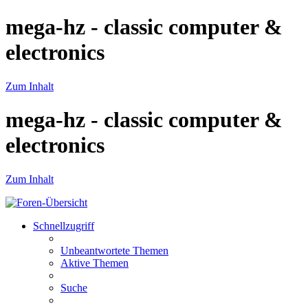
mega-hz - classic computer &
electronics
Zum Inhalt
mega-hz - classic computer &
electronics
Zum Inhalt
Schnellzugriff
Unbeantwortete Themen
Aktive Themen
Suche