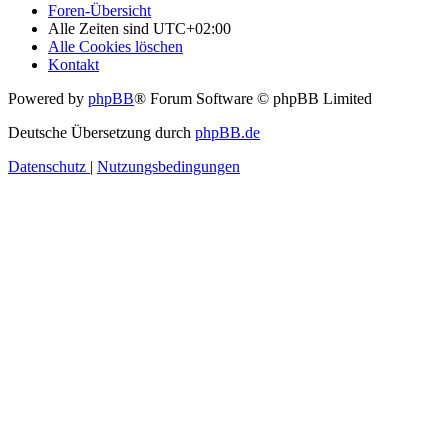
Foren-Übersicht
Alle Zeiten sind
UTC+02:00
Alle Cookies löschen
Kontakt
Powered by
phpBB
® Forum Software © phpBB Limited
Deutsche Übersetzung durch
phpBB.de
Datenschutz
|
Nutzungsbedingungen