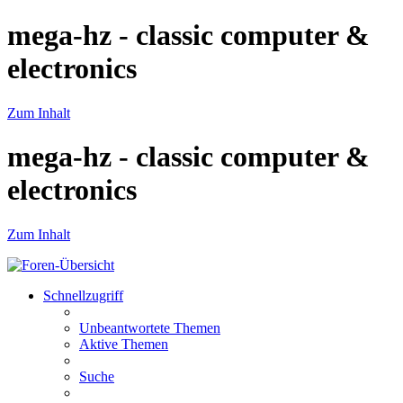
mega-hz - classic computer &
electronics
Zum Inhalt
mega-hz - classic computer &
electronics
Zum Inhalt
Schnellzugriff
Unbeantwortete Themen
Aktive Themen
Suche