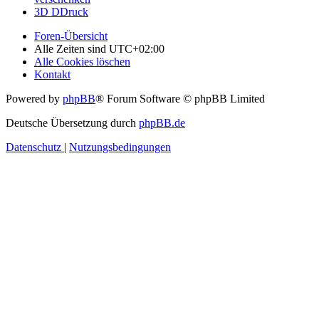
3D DDruck
Foren-Übersicht
Alle Zeiten sind
UTC+02:00
Alle Cookies löschen
Kontakt
Powered by
phpBB
® Forum Software © phpBB Limited
Deutsche Übersetzung durch
phpBB.de
Datenschutz
|
Nutzungsbedingungen