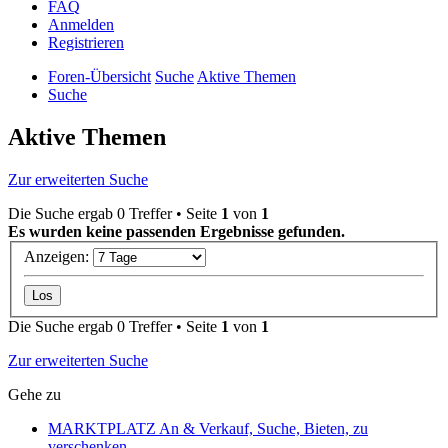
FAQ
Anmelden
Registrieren
Foren-Übersicht
Suche
Aktive Themen
Suche
Aktive Themen
Zur erweiterten Suche
Die Suche ergab 0 Treffer • Seite
1
von
1
Es wurden keine passenden Ergebnisse gefunden.
Anzeigen:
Die Suche ergab 0 Treffer • Seite
1
von
1
Zur erweiterten Suche
Gehe zu
MARKTPLATZ An & Verkauf, Suche, Bieten, zu
verschenken