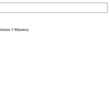
 letzten 5 Minuten)