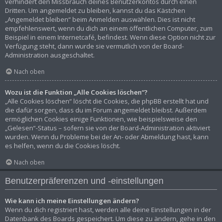
verhindert den Missbrauch deines Benutzerkontos durch einen
Dritten. Um angemeldet zu bleiben, kannst du das Kästchen
„Angemeldet bleiben“ beim Anmelden auswählen. Dies ist nicht
empfehlenswert, wenn du dich an einem öffentlichen Computer, zum
Beispiel in einem Internetcafé, befindest. Wenn diese Option nicht zur
Verfügung steht, dann wurde sie vermutlich von der Board-
Administration ausgeschaltet.
Nach oben
Wozu ist die Funktion „Alle Cookies löschen“?
„Alle Cookies löschen“ löscht die Cookies, die phpBB erstellt hat und
die dafür sorgen, dass du im Forum angemeldet bleibst. Außerdem
ermöglichen Cookies einige Funktionen, wie beispielsweise den
„Gelesen“-Status – sofern sie von der Board-Administration aktiviert
wurden. Wenn du Probleme bei der An- oder Abmeldung hast, kann
es helfen, wenn du die Cookies löscht.
Nach oben
Benutzerpräferenzen und -einstellungen
Wie kann ich meine Einstellungen ändern?
Wenn du dich registriert hast, werden alle deine Einstellungen in der
Datenbank des Boards gespeichert. Um diese zu ändern, gehe in den