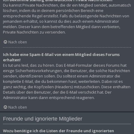
Du kannst Private Nachrichten, die dir ein Mitglied sendet, automatisch
löschen, indem du in deinem persönlichen Bereich eine
entsprechende Regel erstellst. Falls du belästigende Nachrichten von
jemandem erhältst, so kannst du dies auch einem Administrator
melden. Dieser kann dem betreffenden Mitglied dann verbieten,
Private Nachrichten zu versenden.
Nach oben
Ich habe eine Spam-E-Mail von einem Mitglied dieses Forums
erhalten!
Es tut uns leid, das zu hören. Das E-Mail-Formular dieses Forums hat
einige Sicherheitsvorkehrungen, die Benutzer, die solche Nachrichten
senden, identifizieren sollen. Du solltest einem Administrator die
komplette E-Mail, die du bekommen hast, weiterleiten. Dabei ist es
ganz wichtig, die Kopfzeilen (Headers) mitzuschicken. Diese enthalten
Details über den Benutzer, der die E-Mail verschickt hat. Der
Administrator kann dann entsprechend reagieren.
Nach oben
Freunde und ignorierte Mitglieder
Wozu benötige ich die Listen der Freunde und ignorierten