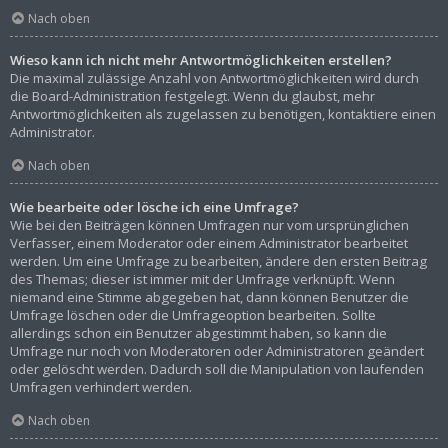
Nach oben
Wieso kann ich nicht mehr Antwortmöglichkeiten erstellen?
Die maximal zulässige Anzahl von Antwortmöglichkeiten wird durch
die Board-Administration festgelegt. Wenn du glaubst, mehr
Antwortmöglichkeiten als zugelassen zu benötigen, kontaktiere einen
Administrator.
Nach oben
Wie bearbeite oder lösche ich eine Umfrage?
Wie bei den Beiträgen können Umfragen nur vom ursprünglichen
Verfasser, einem Moderator oder einem Administrator bearbeitet
werden. Um eine Umfrage zu bearbeiten, ändere den ersten Beitrag
des Themas; dieser ist immer mit der Umfrage verknüpft. Wenn
niemand eine Stimme abgegeben hat, dann können Benutzer die
Umfrage löschen oder die Umfrageoption bearbeiten. Sollte
allerdings schon ein Benutzer abgestimmt haben, so kann die
Umfrage nur noch von Moderatoren oder Administratoren geändert
oder gelöscht werden. Dadurch soll die Manipulation von laufenden
Umfragen verhindert werden.
Nach oben