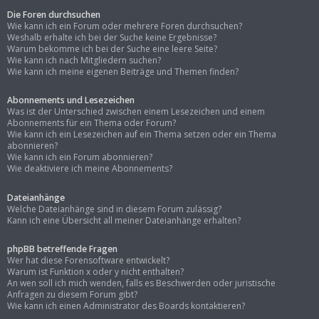
Die Foren durchsuchen
Wie kann ich ein Forum oder mehrere Foren durchsuchen?
Weshalb erhalte ich bei der Suche keine Ergebnisse?
Warum bekomme ich bei der Suche eine leere Seite?
Wie kann ich nach Mitgliedern suchen?
Wie kann ich meine eigenen Beiträge und Themen finden?
Abonnements und Lesezeichen
Was ist der Unterschied zwischen einem Lesezeichen und einem
Abonnements für ein Thema oder Forum?
Wie kann ich ein Lesezeichen auf ein Thema setzen oder ein Thema
abonnieren?
Wie kann ich ein Forum abonnieren?
Wie deaktiviere ich meine Abonnements?
Dateianhänge
Welche Dateianhänge sind in diesem Forum zulässig?
Kann ich eine Übersicht all meiner Dateianhänge erhalten?
phpBB betreffende Fragen
Wer hat diese Forensoftware entwickelt?
Warum ist Funktion x oder y nicht enthalten?
An wen soll ich mich wenden, falls es Beschwerden oder juristische
Anfragen zu diesem Forum gibt?
Wie kann ich einen Administrator des Boards kontaktieren?