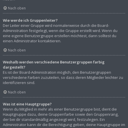
Nach oben
Wie werde ich Gruppenleiter?
Der Leiter einer Gruppe wird normalerweise durch die Board-
Administration festgelegt, wenn die Gruppe erstellt wird. Wenn du
eine eigene Benutzergruppe erstellen möchtest, dann solltest du
einen Administrator kontaktieren.
Nach oben
Weshalb werden verschiedene Benutzergruppen farbig
dargestellt?
Es ist der Board-Administration möglich, den Benutzergruppen
verschiedene Farben zuzuteilen, so dass deren Mitglieder leichter zu
identifizieren sind.
Nach oben
Was ist eine Hauptgruppe?
Wenn du Mitglied in mehr als einer Benutzergruppe bist, dient die
Hauptgruppe dazu, deine Gruppenfarbe sowie den Gruppenrang,
der bei dir standardmäßig angezeigt wird, festzulegen. Ein
Administrator kann dir die Berechtigung geben, deine Hauptgruppe im