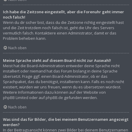
Ich habe die Zeitzone eingestellt, aber die Forenuhr geht immer
noch falsch!
Wenn du dir sicher bist, dass du die Zeitzone richtig eingestellt hast
und die Zeit trotzdem noch falsch ist, geht die Uhr des Servers
vermutlich falsch. Kontaktiere einen Administrator, damit er das
Problem beheben kann.
Nach oben
Meine Sprache steht auf diesem Board nicht zur Auswahl!
Meist hat die Board-Administration entweder deine Sprache nicht
installiert oder niemand hat das Forum bislang in deine Sprache
übersetzt. Frage ggf. einen Board-Administrator, ob er das
Sprachpaket, das du benötigst, installieren kann. Falls es noch nicht
existiert, würden wir uns freuen, wenn du es übersetzen würdest.
Weitere Informationen dazu können auf der Website von
phpBB Limited
oder auf
phpBB.de
gefunden werden.
Nach oben
Was sind das für Bilder, die bei meinem Benutzernamen angezeigt
werden?
In der Beitragsansicht können zwei Bilder bei deinem Benutzernamen