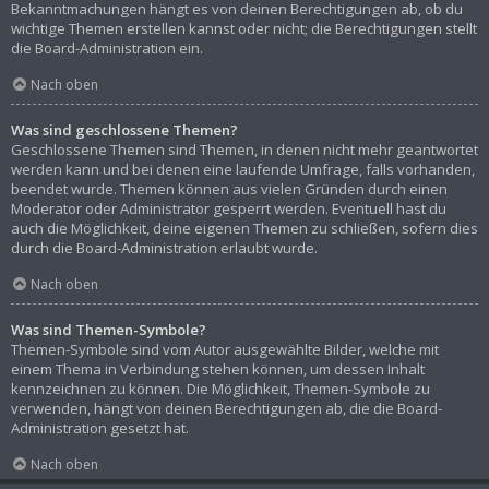
Bekanntmachungen hängt es von deinen Berechtigungen ab, ob du
wichtige Themen erstellen kannst oder nicht; die Berechtigungen stellt
die Board-Administration ein.
Nach oben
Was sind geschlossene Themen?
Geschlossene Themen sind Themen, in denen nicht mehr geantwortet
werden kann und bei denen eine laufende Umfrage, falls vorhanden,
beendet wurde. Themen können aus vielen Gründen durch einen
Moderator oder Administrator gesperrt werden. Eventuell hast du
auch die Möglichkeit, deine eigenen Themen zu schließen, sofern dies
durch die Board-Administration erlaubt wurde.
Nach oben
Was sind Themen-Symbole?
Themen-Symbole sind vom Autor ausgewählte Bilder, welche mit
einem Thema in Verbindung stehen können, um dessen Inhalt
kennzeichnen zu können. Die Möglichkeit, Themen-Symbole zu
verwenden, hängt von deinen Berechtigungen ab, die die Board-
Administration gesetzt hat.
Nach oben