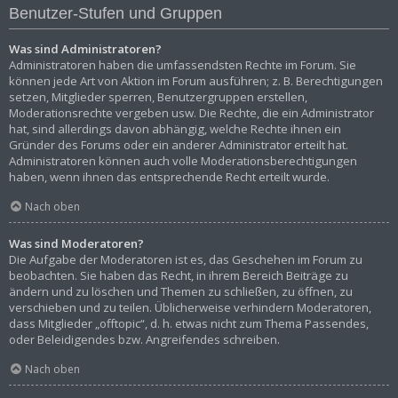
Benutzer-Stufen und Gruppen
Was sind Administratoren?
Administratoren haben die umfassendsten Rechte im Forum. Sie
können jede Art von Aktion im Forum ausführen; z. B. Berechtigungen
setzen, Mitglieder sperren, Benutzergruppen erstellen,
Moderationsrechte vergeben usw. Die Rechte, die ein Administrator
hat, sind allerdings davon abhängig, welche Rechte ihnen ein
Gründer des Forums oder ein anderer Administrator erteilt hat.
Administratoren können auch volle Moderationsberechtigungen
haben, wenn ihnen das entsprechende Recht erteilt wurde.
Nach oben
Was sind Moderatoren?
Die Aufgabe der Moderatoren ist es, das Geschehen im Forum zu
beobachten. Sie haben das Recht, in ihrem Bereich Beiträge zu
ändern und zu löschen und Themen zu schließen, zu öffnen, zu
verschieben und zu teilen. Üblicherweise verhindern Moderatoren,
dass Mitglieder „offtopic“, d. h. etwas nicht zum Thema Passendes,
oder Beleidigendes bzw. Angreifendes schreiben.
Nach oben