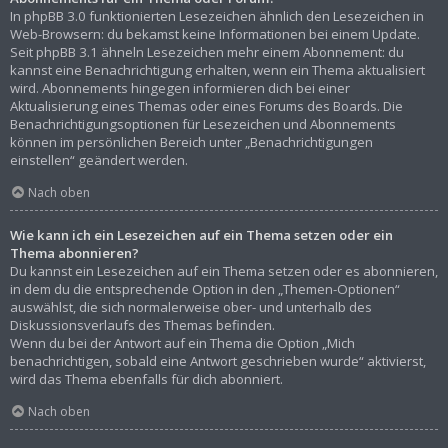
In phpBB 3.0 funktionierten Lesezeichen ähnlich den Lesezeichen in
Web-Browsern: du bekamst keine Informationen bei einem Update.
Seit phpBB 3.1 ähneln Lesezeichen mehr einem Abonnement: du
kannst eine Benachrichtigung erhalten, wenn ein Thema aktualisiert
wird. Abonnements hingegen informieren dich bei einer
Aktualisierung eines Themas oder eines Forums des Boards. Die
Benachrichtigungsoptionen für Lesezeichen und Abonnements
können im persönlichen Bereich unter „Benachrichtigungen
einstellen“ geändert werden.
Nach oben
Wie kann ich ein Lesezeichen auf ein Thema setzen oder ein
Thema abonnieren?
Du kannst ein Lesezeichen auf ein Thema setzen oder es abonnieren,
in dem du die entsprechende Option in den „Themen-Optionen“
auswählst, die sich normalerweise ober- und unterhalb des
Diskussionsverlaufs des Themas befinden.
Wenn du bei der Antwort auf ein Thema die Option „Mich
benachrichtigen, sobald eine Antwort geschrieben wurde“ aktivierst,
wird das Thema ebenfalls für dich abonniert.
Nach oben