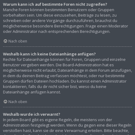
Warum kann ich auf bestimmte Foren nicht zugreifen?
Manche Foren können bestimmten Benutzern oder Gruppen
vorbehalten sein. Um diese einzusehen, Beiträge zu lesen, zu
schreiben oder andere Vorgänge durchzuführen, brauchst du
möglicherweise besondere Berechtigungen. Frage einen Moderator
oder Administrator nach entsprechenden Berechtigungen.
Nach oben
Weshalb kann ich keine Dateianhänge anfügen?
Rechte für Dateianhänge können für Foren, Gruppen und einzelne
Benutzer vergeben werden. Die Board-Administration hat es
möglicherweise nicht erlaubt, Dateianhänge in dem Forum anzufügen,
in dem du deinen Beitrag verfassen möchtest, oder nur bestimmte
Gruppen dürfen Dateien hochladen. Du kannst einen Administrator
kontaktieren, falls du dir nicht sicher bist, wieso du keine
Dateianhänge anfügen kannst.
Nach oben
Weshalb wurde ich verwarnt?
In jedem Board gibt es eigene Regeln, die meistens von der
Administration festgelegt werden. Wenn du gegen eine dieser Regeln
verstoßen hast, kann sie dir eine Verwarnung erteilen. Bitte beachte,