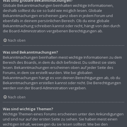
Was sind globale Bekanntmachungen?
Globale Bekanntmachungen beinhalten wichtige Informationen,
deshalb solltest du sie so bald wie möglich lesen. Globale
Bekanntmachungen erscheinen ganz oben in jedem Forum und
ebenfalls in deinem persönlichen Bereich. Ob du eine globale
Bekanntmachung schreiben kannst oder nicht, hängt von den durch
die Board-Administration vergebenen Berechtigungen ab.
Nach oben
Was sind Bekanntmachungen?
Bekanntmachungen beinhalten meist wichtige Informationen zu dem
Bereich des Boards, in dem du dich befindest. Du solltest sie stets
lesen. Bekanntmachungen erscheinen oben auf jeder Seite des
Forums, in dem sie erstellt wurden. Wie bei globalen
Bekanntmachungen hängt es von deinen Berechtigungen ab, ob du
Bekanntmachungen erstellen kannst oder nicht. Die Berechtigungen
werden von der Board-Administration vergeben.
Nach oben
Was sind wichtige Themen?
Wichtige Themen eines Forums erscheinen unter den Ankündigungen
und sind nur auf der ersten Seite zu sehen. Sie haben meist einen
wichtigen Inhalt, weswegen du sie lesen solltest. Wie bei den