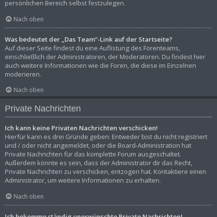
persönlichen Bereich selbst festzulegen.
Nach oben
Was bedeutet der „Das Team“-Link auf der Startseite?
Auf dieser Seite findest du eine Auflistung des Forenteams,
einschließlich der Administratoren, der Moderatoren. Du findest hier
auch weitere Informationen wie die Foren, die diese im Einzelnen
moderieren.
Nach oben
Private Nachrichten
Ich kann keine Privaten Nachrichten verschicken!
Hierfür kann es drei Gründe geben: Entweder bist du nicht registriert
und / oder nicht angemeldet, oder die Board-Administration hat
Private Nachrichten für das komplette Forum ausgeschaltet.
Außerdem könnte es sein, dass der Administrator dir das Recht,
Private Nachrichten zu verschicken, entzogen hat. Kontaktiere einen
Administrator, um weitere Informationen zu erhalten.
Nach oben
Ich bekomme ständig unerwünschte Private Nachrichten!