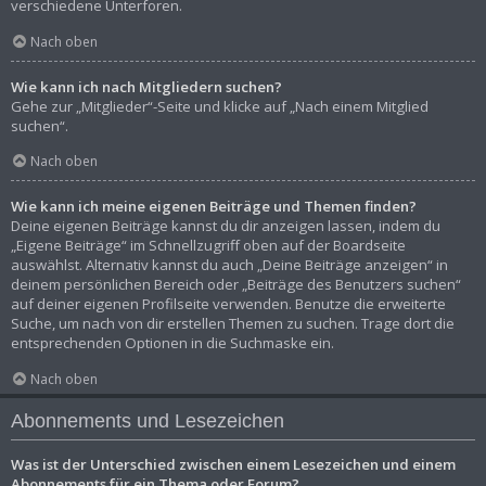
verschiedene Unterforen.
Nach oben
Wie kann ich nach Mitgliedern suchen?
Gehe zur „Mitglieder“-Seite und klicke auf „Nach einem Mitglied
suchen“.
Nach oben
Wie kann ich meine eigenen Beiträge und Themen finden?
Deine eigenen Beiträge kannst du dir anzeigen lassen, indem du
„Eigene Beiträge“ im Schnellzugriff oben auf der Boardseite
auswählst. Alternativ kannst du auch „Deine Beiträge anzeigen“ in
deinem persönlichen Bereich oder „Beiträge des Benutzers suchen“
auf deiner eigenen Profilseite verwenden. Benutze die erweiterte
Suche, um nach von dir erstellen Themen zu suchen. Trage dort die
entsprechenden Optionen in die Suchmaske ein.
Nach oben
Abonnements und Lesezeichen
Was ist der Unterschied zwischen einem Lesezeichen und einem
Abonnements für ein Thema oder Forum?